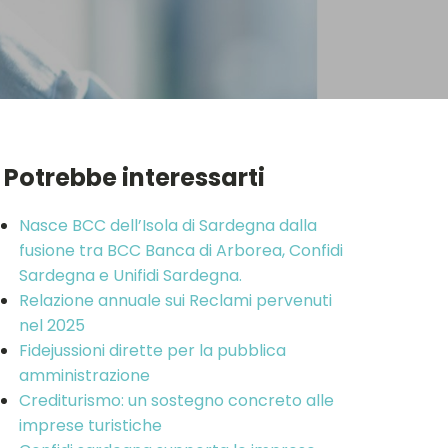
Potrebbe interessarti
Nasce BCC dell’Isola di Sardegna dalla
fusione tra BCC Banca di Arborea, Confidi
Sardegna e Unifidi Sardegna.
Relazione annuale sui Reclami pervenuti
nel 2025
Fidejussioni dirette per la pubblica
amministrazione
Crediturismo: un sostegno concreto alle
imprese turistiche