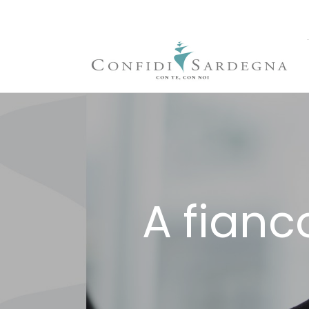
A fianc