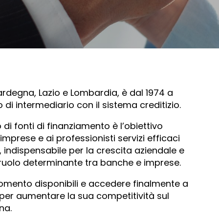
ardegna, Lazio e Lombardia, è dal 1974 a
 di intermediario con il sistema creditizio.
di fonti di finanziamento è l’obiettivo
imprese e ai professionisti servizi efficaci
, indispensabile per la crescita aziendale e
n ruolo determinante tra banche e imprese.
omento disponibili e accedere finalmente a
 per aumentare la sua competitività sul
na.