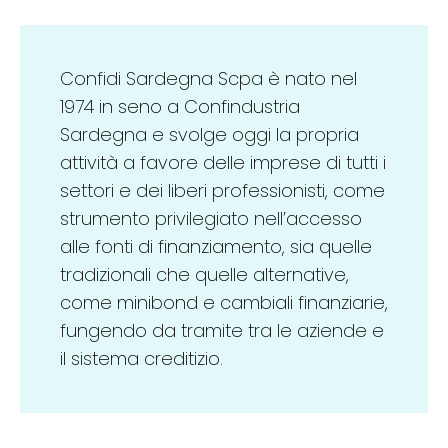
Confidi Sardegna Scpa è nato nel
1974 in seno a Confindustria
Sardegna e svolge oggi la propria
attività a favore delle imprese di tutti i
settori e dei liberi professionisti, come
strumento privilegiato nell’accesso
alle fonti di finanziamento, sia quelle
tradizionali che quelle alternative,
come minibond e cambiali finanziarie,
fungendo da tramite tra le aziende e
il sistema creditizio.