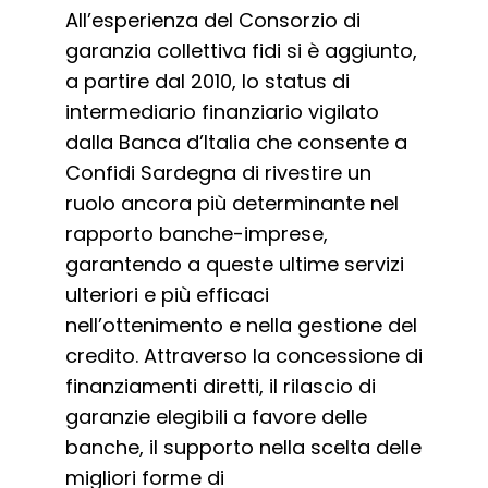
All’esperienza del Consorzio di
garanzia collettiva fidi si è aggiunto,
a partire dal 2010, lo status di
intermediario finanziario vigilato
dalla Banca d’Italia che consente a
Confidi Sardegna di rivestire un
ruolo ancora più determinante nel
rapporto banche-imprese,
garantendo a queste ultime servizi
ulteriori e più efficaci
nell’ottenimento e nella gestione del
credito. Attraverso la concessione di
finanziamenti diretti, il rilascio di
garanzie elegibili a favore delle
banche, il supporto nella scelta delle
migliori forme di