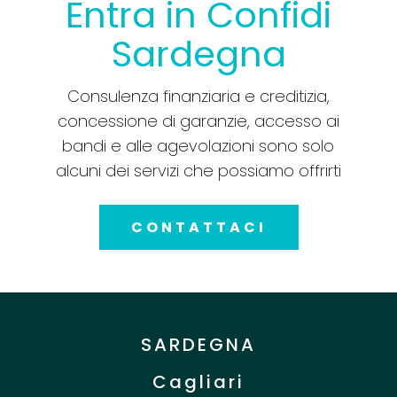
Entra in Confidi
Sardegna
Consulenza finanziaria e creditizia,
concessione di garanzie, accesso ai
bandi e alle agevolazioni sono solo
alcuni dei servizi che possiamo offrirti
CONTATTACI
SARDEGNA
Cagliari