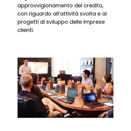
approvvigionamento del credito,
con riguardo all’attività svolta e ai
progetti di sviluppo delle imprese
clienti.