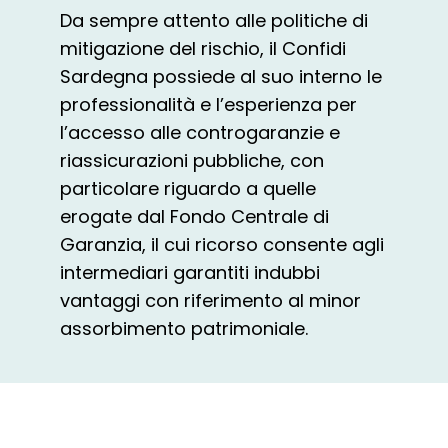
Da sempre attento alle politiche di
mitigazione del rischio, il Confidi
Sardegna possiede al suo interno le
professionalità e l’esperienza per
l’accesso alle controgaranzie e
riassicurazioni pubbliche, con
particolare riguardo a quelle
erogate dal Fondo Centrale di
Garanzia, il cui ricorso consente agli
intermediari garantiti indubbi
vantaggi con riferimento al minor
assorbimento patrimoniale.