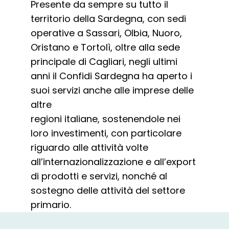
Presente da sempre su tutto il
territorio della Sardegna, con sedi
operative a Sassari, Olbia, Nuoro,
Oristano e Tortolì, oltre alla sede
principale di Cagliari, negli ultimi
anni il Confidi Sardegna ha aperto i
suoi servizi anche alle imprese delle
altre
regioni italiane, sostenendole nei
loro investimenti, con particolare
riguardo alle attività volte
all’internazionalizzazione e all’export
di prodotti e servizi, nonché al
sostegno delle attività del settore
primario.