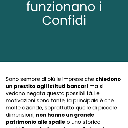
funzionano i
Confidi
Sono sempre di più le imprese che
chiedono
un prestito agli istituti bancari
ma si
vedono negata questa possibilità. Le
motivazioni sono tante, la principale è che
molte aziende, soprattutto quelle di piccole
dimensioni,
non hanno un grande
patrimonio alle spalle
o uno storico