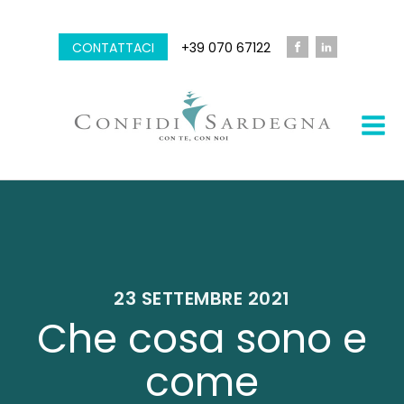
CONTATTACI
+39 070 67122
23 SETTEMBRE 2021
Che cosa sono e
come