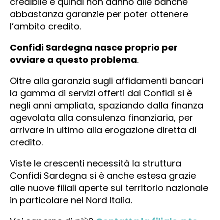
credibile e quindi non danno alle banche
abbastanza garanzie per poter ottenere
l’ambito credito.
Confidi Sardegna nasce proprio per
ovviare a questo problema
.
Oltre alla garanzia sugli affidamenti bancari
la gamma di servizi offerti dai Confidi si è
negli anni ampliata, spaziando dalla finanza
agevolata alla consulenza finanziaria, per
arrivare in ultimo alla erogazione diretta di
credito.
Viste le crescenti necessità la struttura
Confidi Sardegna si è anche estesa grazie
alle nuove filiali aperte sul territorio nazionale
in particolare nel Nord Italia.