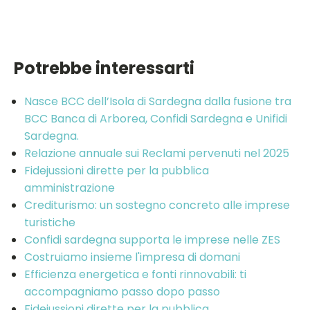
Potrebbe interessarti
Nasce BCC dell’Isola di Sardegna dalla fusione tra
BCC Banca di Arborea, Confidi Sardegna e Unifidi
Sardegna.
Relazione annuale sui Reclami pervenuti nel 2025
Fidejussioni dirette per la pubblica
amministrazione
Crediturismo: un sostegno concreto alle imprese
turistiche
Confidi sardegna supporta le imprese nelle ZES
Costruiamo insieme l'impresa di domani
Efficienza energetica e fonti rinnovabili: ti
accompagniamo passo dopo passo
Fideiussioni dirette per la pubblica