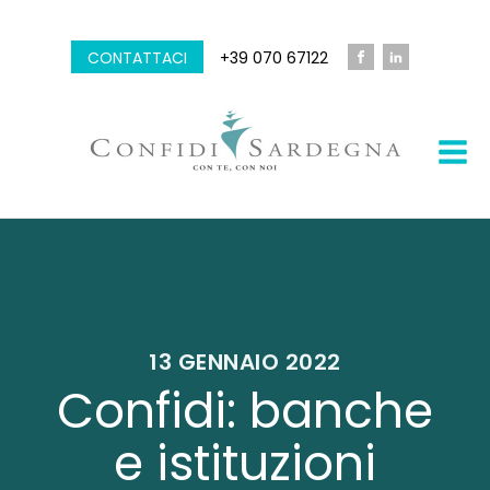
CONTATTACI
+39 070 67122
13 GENNAIO 2022
Confidi: banche
e istituzioni