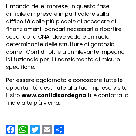
Il mondo delle imprese, in questa fase
difficile di ripresa e in particolare sulla
difficoltà delle più piccole di accedere ai
finanziamenti bancari necessari a ripartire
secondo la CNA, deve vedere un ruolo
determinante delle strutture di garanzia
come i Confidi, oltre a un rilevante impegno
istituzionale per il finanziamento di misure
specifiche.
Per essere aggiornato e conoscere tutte le
opportunità destinate alla tua impresa visita
il sito
www.confidisardegna.it
e contatta la
filiale a te più vicina.
Facebook
WhatsApp
Twitter
Email
Condividi