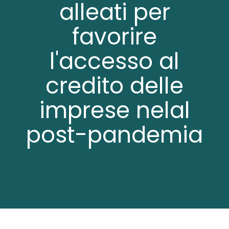
alleati per
favorire
l'accesso al
credito delle
imprese nelal
post-pandemia