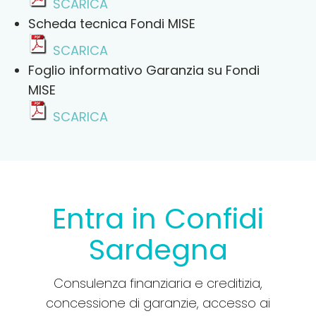
SCARICA
Scheda tecnica Fondi MISE
SCARICA
Foglio informativo Garanzia su Fondi
MISE
SCARICA
Entra in Confidi
Sardegna
Consulenza finanziaria e creditizia,
concessione di garanzie, accesso ai