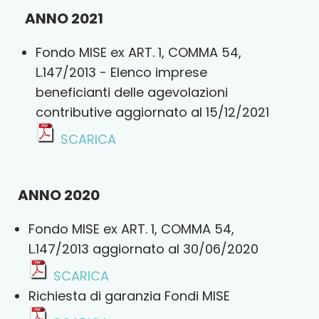
ANNO 2021
Fondo MISE ex ART. 1, COMMA 54,
L.147/2013 - Elenco imprese
beneficianti delle agevolazioni
contributive aggiornato al 15/12/2021
SCARICA
ANNO 2020
Fondo MISE ex ART. 1, COMMA 54,
L.147/2013 aggiornato al 30/06/2020
SCARICA
Richiesta di garanzia Fondi MISE