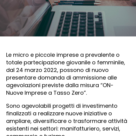
Le micro e piccole imprese a prevalente o
totale partecipazione giovanile o femminile,
dal 24 marzo 2022, possono di nuovo
presentare domanda di ammissione alle
agevolazioni previste dalla misura “ON-
Nuove Imprese a Tasso Zero”.
Sono agevolabili progetti di investimento
finalizzati a realizzare nuove iniziative o
ampliare, diversificare o trasformare attività
esistenti nei settori: manifatturiero, servizi,