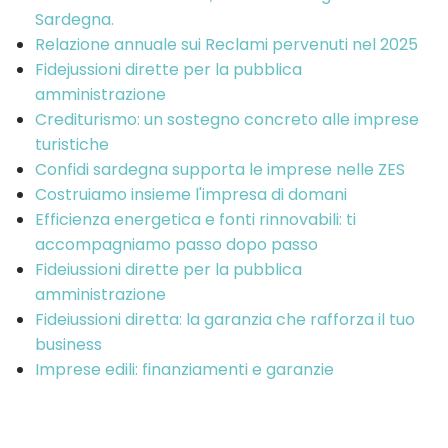
Sardegna.
Relazione annuale sui Reclami pervenuti nel 2025
Fidejussioni dirette per la pubblica
amministrazione
Crediturismo: un sostegno concreto alle imprese
turistiche
Confidi sardegna supporta le imprese nelle ZES
Costruiamo insieme l'impresa di domani
Efficienza energetica e fonti rinnovabili: ti
accompagniamo passo dopo passo
Fideiussioni dirette per la pubblica
amministrazione
Fideiussioni diretta: la garanzia che rafforza il tuo
business
Imprese edili: finanziamenti e garanzie