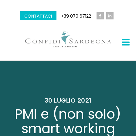
CONTATTACI
+39 070 67122
30 LUGLIO 2021
PMI e (non solo)
smart working