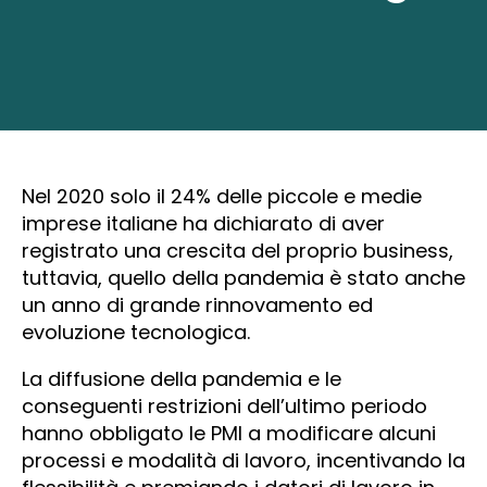
Nel 2020 solo il 24% delle piccole e medie
imprese italiane ha dichiarato di aver
registrato una crescita del proprio business,
tuttavia, quello della pandemia è stato anche
un anno di grande rinnovamento ed
evoluzione tecnologica.
La diffusione della pandemia e le
conseguenti restrizioni dell’ultimo periodo
hanno obbligato le PMI a modificare alcuni
processi e modalità di lavoro, incentivando la