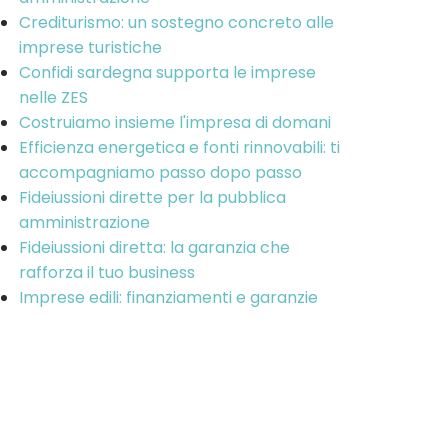
Crediturismo: un sostegno concreto alle
imprese turistiche
Confidi sardegna supporta le imprese
nelle ZES
Costruiamo insieme l'impresa di domani
Efficienza energetica e fonti rinnovabili: ti
accompagniamo passo dopo passo
Fideiussioni dirette per la pubblica
amministrazione
Fideiussioni diretta: la garanzia che
rafforza il tuo business
Imprese edili: finanziamenti e garanzie