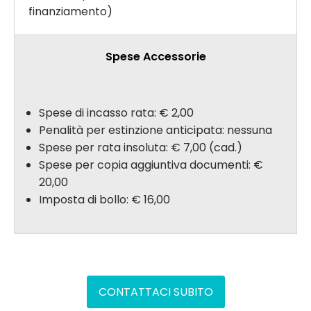
finanziamento)
Spese Accessorie
Spese di incasso rata: € 2,00
Penalità per estinzione anticipata: nessuna
Spese per rata insoluta: € 7,00 (cad.)
Spese per copia aggiuntiva documenti: €
20,00
Imposta di bollo: € 16,00
CONTATTACI SUBITO