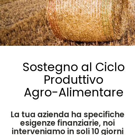
Sostegno al Ciclo
Produttivo
Agro-Alimentare
La tua azienda ha specifiche
esigenze finanziarie, noi
interveniamo in soli 10 giorni