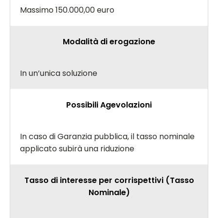
Massimo 150.000,00 euro
Modalità di erogazione
In un’unica soluzione
Possibili Agevolazioni
In caso di Garanzia pubblica, il tasso nominale
applicato subirà una riduzione
Tasso di interesse per corrispettivi (Tasso
Nominale)