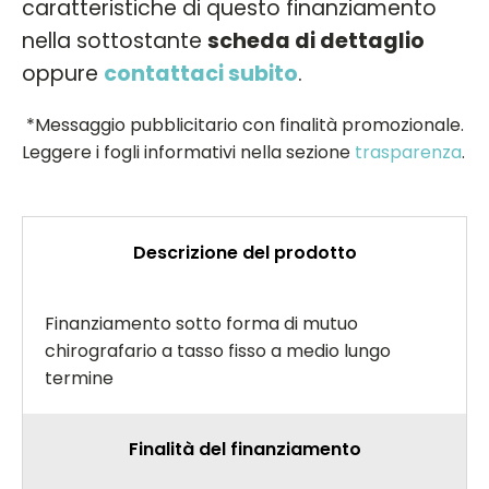
caratteristiche di questo finanziamento
nella sottostante
scheda di dettaglio
oppure
contattaci subito
.
*Messaggio pubblicitario con finalità promozionale.
Leggere i fogli informativi nella sezione
trasparenza
.
Descrizione del prodotto
Finanziamento sotto forma di mutuo
chirografario a tasso fisso a medio lungo
termine
Finalità del finanziamento