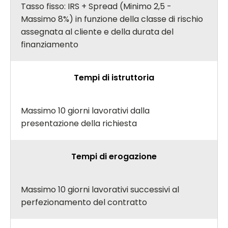
Tasso fisso: IRS + Spread (Minimo 2,5 -
Massimo 8%) in funzione della classe di rischio
assegnata al cliente e della durata del
finanziamento
Tempi di istruttoria
Massimo 10 giorni lavorativi dalla
presentazione della richiesta
Tempi di erogazione
Massimo 10 giorni lavorativi successivi al
perfezionamento del contratto