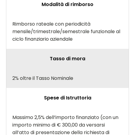
Modalità di rimborso
Rimborso rateale con periodicità
mensile/trimestrale/semestrale funzionale al
ciclo finanziario aziendale
Tasso di mora
2% oltre il Tasso Nominale
Spese di Istruttoria
Massimo 2,5% dell’importo finanziato (con un
importo minimo di € 300,00 da versarsi
all’atto di presentazione della richiesta di