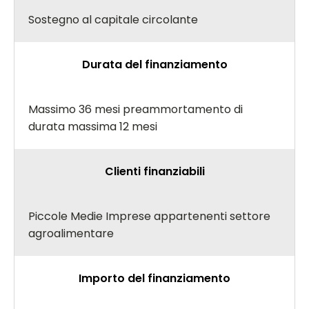
Sostegno al capitale circolante
Durata del finanziamento
Massimo 36 mesi preammortamento di
durata massima 12 mesi
Clienti finanziabili
Piccole Medie Imprese appartenenti settore
agroalimentare
Importo del finanziamento