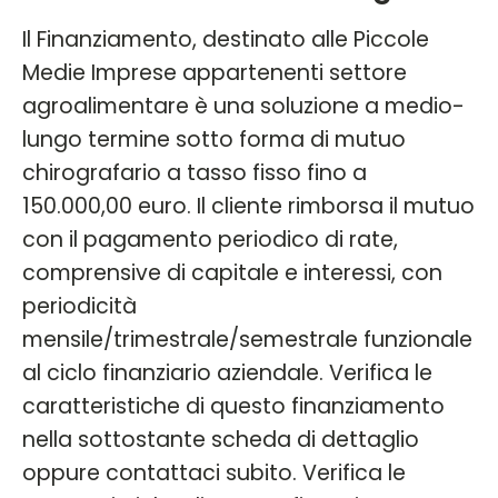
Il Finanziamento, destinato alle Piccole
Medie Imprese appartenenti settore
agroalimentare è una soluzione a medio-
lungo termine sotto forma di mutuo
chirografario a tasso fisso fino a
150.000,00 euro. Il cliente rimborsa il mutuo
con il pagamento periodico di rate,
comprensive di capitale e interessi, con
periodicità
mensile/trimestrale/semestrale funzionale
al ciclo finanziario aziendale. Verifica le
caratteristiche di questo finanziamento
nella sottostante scheda di dettaglio
oppure contattaci subito. Verifica le