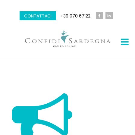
CONTATTACI
+39 070 67122