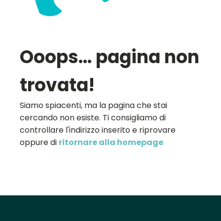
Ooops... pagina non
trovata!
Siamo spiacenti, ma la pagina che stai
cercando non esiste. Ti consigliamo di
controllare l'indirizzo inserito e riprovare
oppure di
ritornare alla homepage