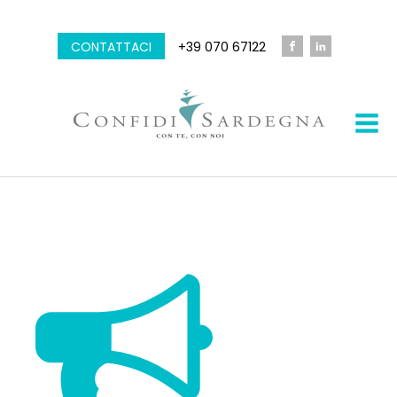
CONTATTACI
+39 070 67122