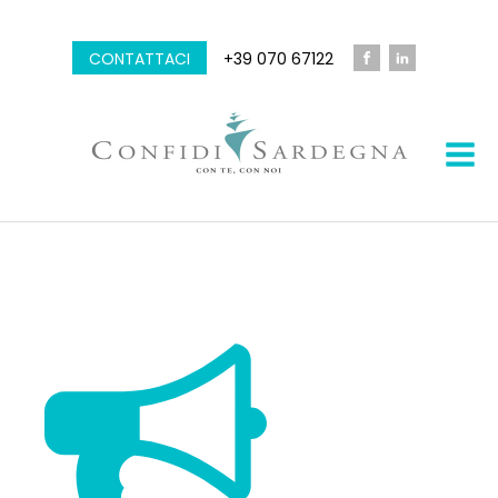
CONTATTACI
+39 070 67122