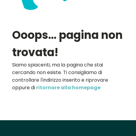
Ooops... pagina non
trovata!
Siamo spiacenti, ma la pagina che stai
cercando non esiste. Ti consigliamo di
controllare l'indirizzo inserito e riprovare
oppure di
ritornare alla homepage