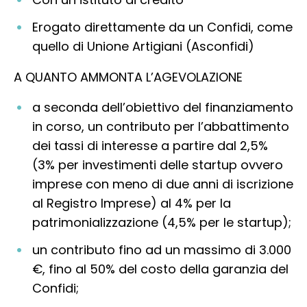
Erogato direttamente da un Confidi, come
quello di Unione Artigiani (Asconfidi)
A QUANTO AMMONTA L’AGEVOLAZIONE
a seconda dell’obiettivo del finanziamento
in corso, un contributo per l’abbattimento
dei tassi di interesse a partire dal 2,5%
(3% per investimenti delle startup ovvero
imprese con meno di due anni di iscrizione
al Registro Imprese) al 4% per la
patrimonializzazione (4,5% per le startup);
un contributo fino ad un massimo di 3.000
€, fino al 50% del costo della garanzia del
Confidi;