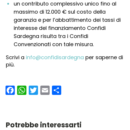
un contributo complessivo unico fino al
massimo di 12.000 € sul costo della
garanzia e per l’abbattimento dei tassi di
interesse del finanziamento Confidi
Sardegna risulta tra i Confidi
Convenzionati con tale misura.
Scrivi a
info@confidisardegna
per saperne di
più.
Facebook
WhatsApp
Twitter
Email
Condividi
Potrebbe interessarti