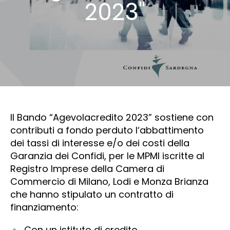
2023"
Il Bando “Agevolacredito 2023” sostiene con
contributi a fondo perduto l‘abbattimento
dei tassi di interesse e/o dei costi della
Garanzia dei Confidi, per le MPMI iscritte al
Registro Imprese della Camera di
Commercio di Milano, Lodi e Monza Brianza
che hanno stipulato un contratto di
finanziamento:
Con un istituto di credito