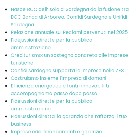
Nasce BCC dell’Isola di Sardegna dalla fusione tra
BCC Banca di Arborea, Confidi Sardegna e Unifidi
Sardegna.
Relazione annuale sui Reclami pervenuti nel 2025
Fidejussioni dirette per la pubblica
amministrazione
Crediturismo: un sostegno concreto alle imprese
turistiche
Confidi sardegna supporta le imprese nelle ZES
Costruiamo insieme l'impresa di domani
Efficienza energetica e fonti rinnovabili: ti
accompagniamo passo dopo passo
Fideiussioni dirette per la pubblica
amministrazione
Fideiussioni diretta: la garanzia che rafforza il tuo
business
Imprese edili: finanziamenti e garanzie