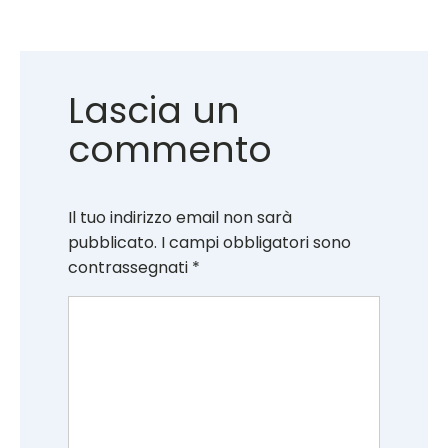
Lascia un
commento
Il tuo indirizzo email non sarà
pubblicato.
I campi obbligatori sono
contrassegnati
*