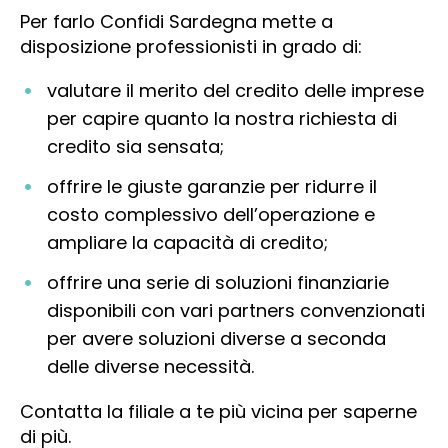
Per farlo Confidi Sardegna mette a
disposizione professionisti in grado di:
valutare il merito del credito delle imprese
per capire quanto la nostra richiesta di
credito sia sensata;
offrire le giuste garanzie per ridurre il
costo complessivo dell’operazione e
ampliare la capacità di credito;
offrire una serie di soluzioni finanziarie
disponibili con vari partners convenzionati
per avere soluzioni diverse a seconda
delle diverse necessità.
Contatta la filiale a te più vicina per saperne
di più.