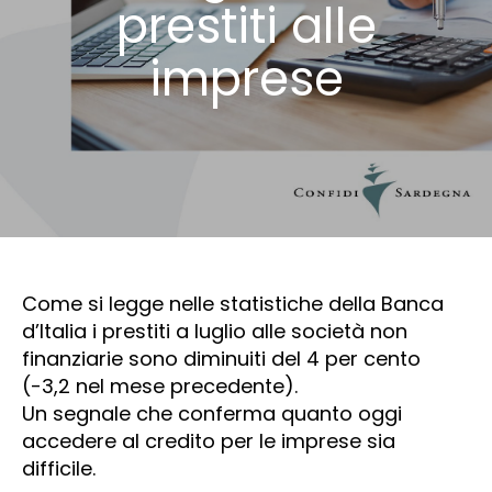
prestiti alle
imprese
Come si legge nelle statistiche della Banca
d’Italia i prestiti a luglio alle società non
finanziarie sono diminuiti del 4 per cento
(-3,2 nel mese precedente).
Un segnale che conferma quanto oggi
accedere al credito per le imprese sia
difficile.