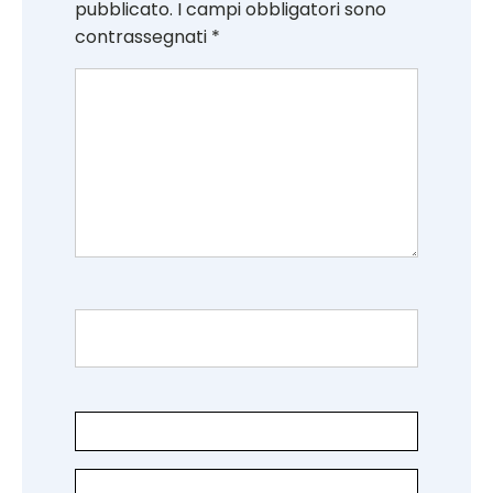
pubblicato.
I campi obbligatori sono
contrassegnati
*