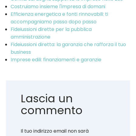
Costruiamo insieme l'impresa di domani
Efficienza energetica e fonti rinnovabili: ti
accompagniamo passo dopo passo
Fideiussioni dirette per la pubblica
amministrazione
Fideiussioni diretta: la garanzia che rafforza il tuo
business
Imprese edili: finanziamenti e garanzie
Lascia un
commento
Il tuo indirizzo email non sarà