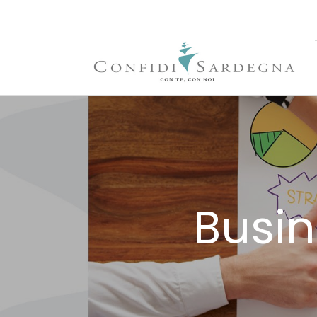
Busin