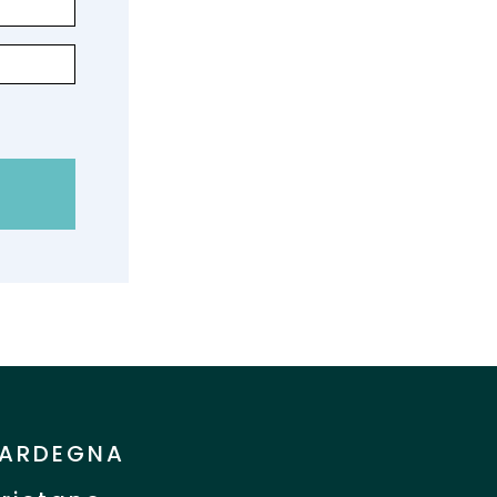
ARDEGNA