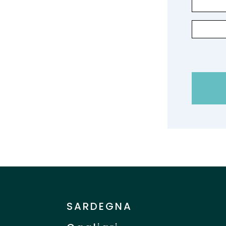
SARDEGNA