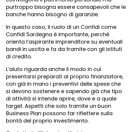
purtroppo bisogna essere consapevoli che le
banche hanno bisogno di garanzie.
In questo caso, il ruolo di un Confidi come
Confidi Sardegna è importante, perché
orienta l’aspirante imprenditore su eventuali
bandi in uscita e fa da tramite con gli istituti
di credito.
L’aiuto riguarda anche il modo in cui
presentarsi preparati al proprio finanziatore,
con già in mano i preventivi delle spese che
si devono sostenere e sapendo già che tipo
di attività si intende aprire, dove e a quale
target. Aspetti che solo tramite un buon
Business Plan possono far riflettere sulla
bontà del proprio investimento.