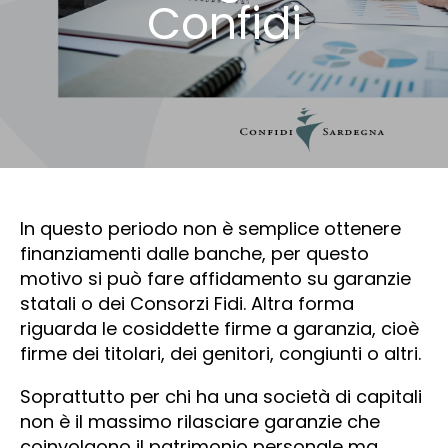
Confidi
In questo periodo non è semplice ottenere
finanziamenti dalle banche, per questo
motivo si può fare affidamento su garanzie
statali o dei Consorzi Fidi. Altra forma
riguarda le cosiddette firme a garanzia, cioè
firme dei titolari, dei genitori, congiunti o altri.
Soprattutto per chi ha una società di capitali
non è il massimo rilasciare garanzie che
coinvolgono il patrimonio personale ma