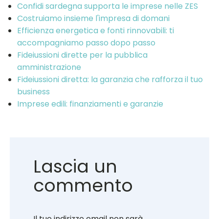
Confidi sardegna supporta le imprese nelle ZES
Costruiamo insieme l'impresa di domani
Efficienza energetica e fonti rinnovabili: ti
accompagniamo passo dopo passo
Fideiussioni dirette per la pubblica
amministrazione
Fideiussioni diretta: la garanzia che rafforza il tuo
business
Imprese edili: finanziamenti e garanzie
Lascia un
commento
Il tuo indirizzo email non sarà