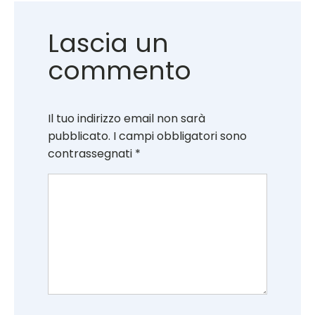
Lascia un
commento
Il tuo indirizzo email non sarà
pubblicato.
I campi obbligatori sono
contrassegnati
*