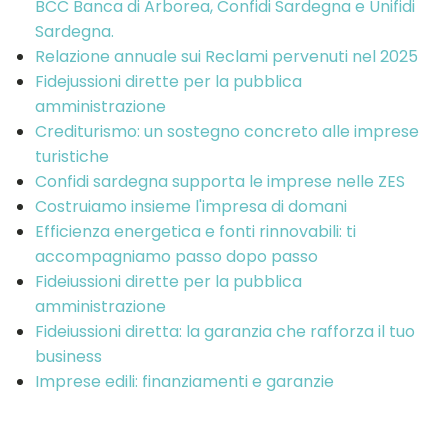
BCC Banca di Arborea, Confidi Sardegna e Unifidi
Sardegna.
Relazione annuale sui Reclami pervenuti nel 2025
Fidejussioni dirette per la pubblica
amministrazione
Crediturismo: un sostegno concreto alle imprese
turistiche
Confidi sardegna supporta le imprese nelle ZES
Costruiamo insieme l'impresa di domani
Efficienza energetica e fonti rinnovabili: ti
accompagniamo passo dopo passo
Fideiussioni dirette per la pubblica
amministrazione
Fideiussioni diretta: la garanzia che rafforza il tuo
business
Imprese edili: finanziamenti e garanzie