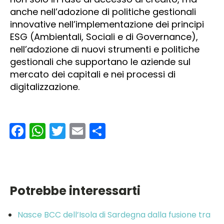
anche nell’adozione di politiche gestionali
innovative nell’implementazione dei principi
ESG (Ambientali, Sociali e di Governance),
nell’adozione di nuovi strumenti e politiche
gestionali che supportano le aziende sul
mercato dei capitali e nei processi di
digitalizzazione.
Facebook
WhatsApp
Twitter
Email
Condividi
Potrebbe interessarti
Nasce BCC dell’Isola di Sardegna dalla fusione tra