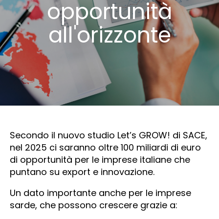
opportunità
all'orizzonte
Secondo il nuovo studio Let’s GROW! di SACE,
nel 2025 ci saranno oltre 100 miliardi di euro
di opportunità per le imprese italiane che
puntano su export e innovazione.
Un dato importante anche per le imprese
sarde, che possono crescere grazie a: