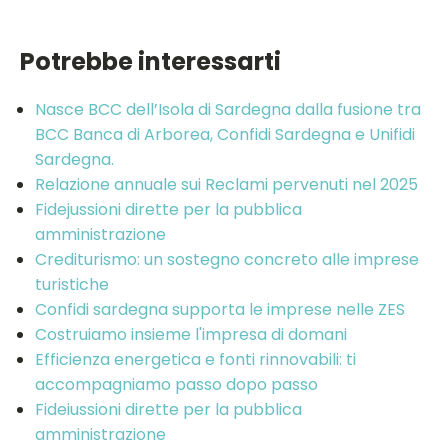
Potrebbe interessarti
Nasce BCC dell’Isola di Sardegna dalla fusione tra
BCC Banca di Arborea, Confidi Sardegna e Unifidi
Sardegna.
Relazione annuale sui Reclami pervenuti nel 2025
Fidejussioni dirette per la pubblica
amministrazione
Crediturismo: un sostegno concreto alle imprese
turistiche
Confidi sardegna supporta le imprese nelle ZES
Costruiamo insieme l'impresa di domani
Efficienza energetica e fonti rinnovabili: ti
accompagniamo passo dopo passo
Fideiussioni dirette per la pubblica
amministrazione