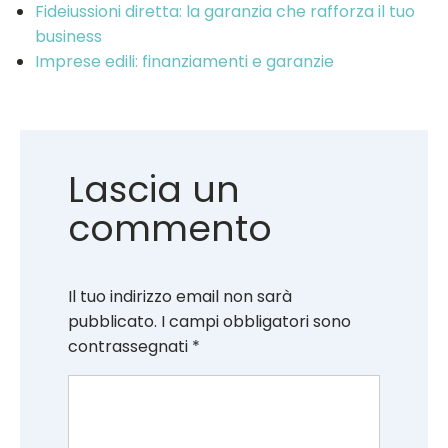
Fideiussioni diretta: la garanzia che rafforza il tuo
business
Imprese edili: finanziamenti e garanzie
Lascia un
commento
Il tuo indirizzo email non sarà
pubblicato.
I campi obbligatori sono
contrassegnati
*