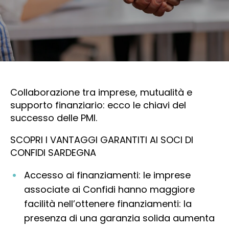
Collaborazione tra imprese, mutualità e
supporto finanziario: ecco le chiavi del
successo delle PMI.
SCOPRI I VANTAGGI GARANTITI AI SOCI DI
CONFIDI SARDEGNA
Accesso ai finanziamenti: le imprese
associate ai Confidi hanno maggiore
facilità nell’ottenere finanziamenti: la
presenza di una garanzia solida aumenta