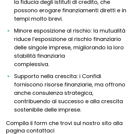
la fiducia degli istituti di credito, che
possono erogare finanziamenti diretti e in
tempi molto brevi.
Minore esposizione al rischio: la mutualità
riduce l’esposizione al rischio finanziario
delle singole imprese, migliorando la loro
stabilità finanziaria
complessiva.
Supporto nella crescita: i Confidi
forniscono risorse finanziarie, ma offrono
anche consulenza strategica,
contribuendo al successo e alla crescita
sostenibile delle imprese.
Compila il form che trovi sul nostro sito alla
pagina contattaci