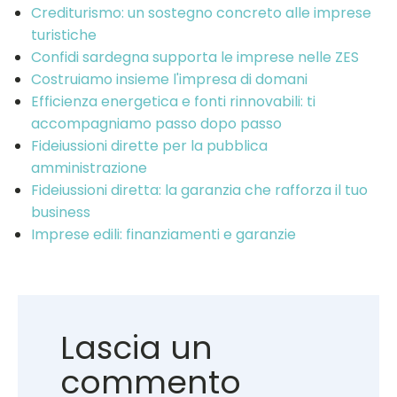
Crediturismo: un sostegno concreto alle imprese
turistiche
Confidi sardegna supporta le imprese nelle ZES
Costruiamo insieme l'impresa di domani
Efficienza energetica e fonti rinnovabili: ti
accompagniamo passo dopo passo
Fideiussioni dirette per la pubblica
amministrazione
Fideiussioni diretta: la garanzia che rafforza il tuo
business
Imprese edili: finanziamenti e garanzie
Lascia un
commento