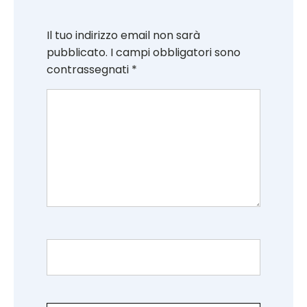
Il tuo indirizzo email non sarà
pubblicato.
I campi obbligatori sono
contrassegnati
*