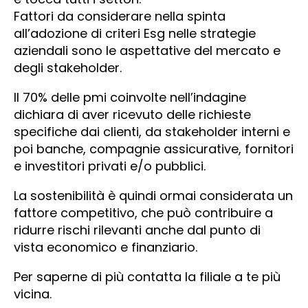
Fattori da considerare nella spinta
all’adozione di criteri Esg nelle strategie
aziendali sono le aspettative del mercato e
degli stakeholder.
Il 70% delle pmi coinvolte nell’indagine
dichiara di aver ricevuto delle richieste
specifiche dai clienti, da stakeholder interni e
poi banche, compagnie assicurative, fornitori
e investitori privati e/o pubblici.
La sostenibilità è quindi ormai considerata un
fattore competitivo, che può contribuire a
ridurre rischi rilevanti anche dal punto di
vista economico e finanziario.
Per saperne di più contatta la filiale a te più
vicina.