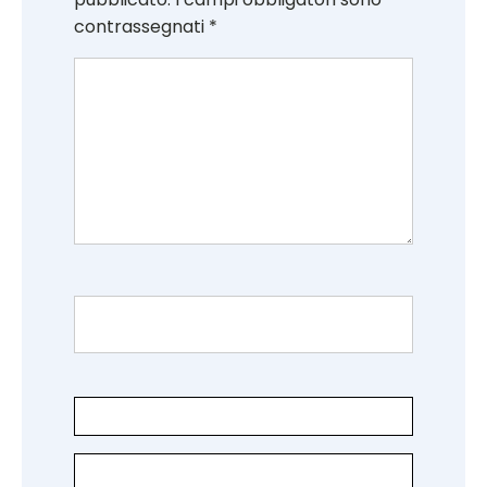
contrassegnati
*