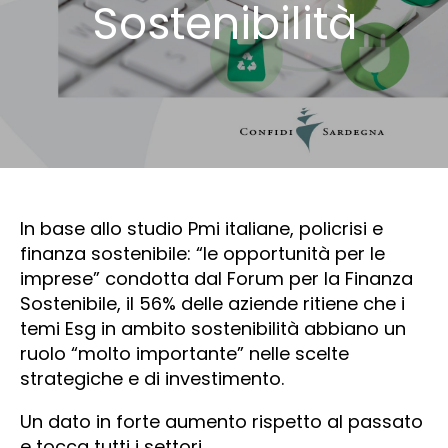
Sostenibilità
In base allo studio Pmi italiane, policrisi e
finanza sostenibile: “le opportunità per le
imprese” condotta dal Forum per la Finanza
Sostenibile, il 56% delle aziende ritiene che i
temi Esg in ambito sostenibilità abbiano un
ruolo “molto importante” nelle scelte
strategiche e di investimento.
Un dato in forte aumento rispetto al passato
e tocca tutti i settori.