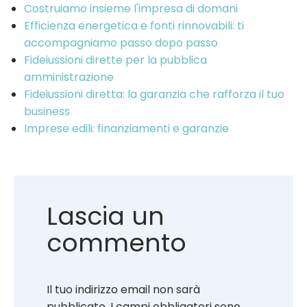
Costruiamo insieme l'impresa di domani
Efficienza energetica e fonti rinnovabili: ti
accompagniamo passo dopo passo
Fideiussioni dirette per la pubblica
amministrazione
Fideiussioni diretta: la garanzia che rafforza il tuo
business
Imprese edili: finanziamenti e garanzie
Lascia un
commento
Il tuo indirizzo email non sarà
pubblicato.
I campi obbligatori sono