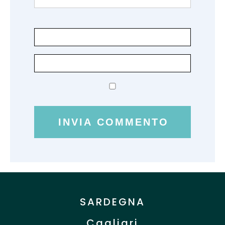
SARDEGNA
Cagliari