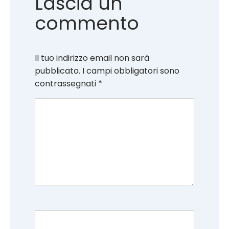
Lascia un
commento
Il tuo indirizzo email non sarà
pubblicato.
I campi obbligatori sono
contrassegnati
*