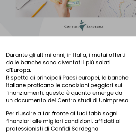
Durante gli ultimi anni, in Italia, i mutui offerti
dalle banche sono diventati i più salati
d’Europa.
Rispetto ai principali Paesi europei, le banche
italiane praticano le condizioni peggiori sui
finanziamenti, questo è quanto emerge da
un documento del Centro studi di Unimpresa.
Per riuscire a far fronte ai tuoi fabbisogni
finanziari alle migliori condizioni, affidati ai
professionisti di Confidi Sardegna.