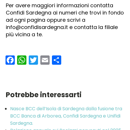
Per avere maggiori informazioni contatta
Confidi Sardegna ai numeri che trovi in fondo
ad ogni pagina oppure scrivi a
info@confidisardegna.it e contatta la filiale
più vicina a te.
Facebook
WhatsApp
Twitter
Email
Condividi
Potrebbe interessarti
Nasce BCC dell’Isola di Sardegna dalla fusione tra
BCC Banca di Arborea, Confidi Sardegna e Unifidi
Sardegna.