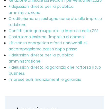
Relazione annuale sui Reclami pervenuti nel 2025
Fidejussioni dirette per la pubblica
amministrazione
Crediturismo: un sostegno concreto alle imprese
turistiche
Confidi sardegna supporta le imprese nelle ZES
Costruiamo insieme l'impresa di domani
Efficienza energetica e fonti rinnovabili: ti
accompagniamo passo dopo passo
Fideiussioni dirette per la pubblica
amministrazione
Fideiussioni diretta: la garanzia che rafforza il tuo
business
Imprese edili: finanziamenti e garanzie