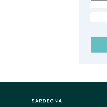
SARDEGNA