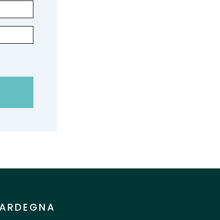
ARDEGNA