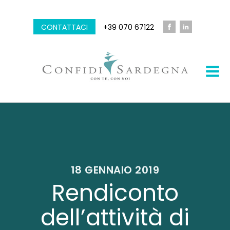
CONTATTACI
+39 070 67122
18 GENNAIO 2019
Rendiconto
dell’attività di