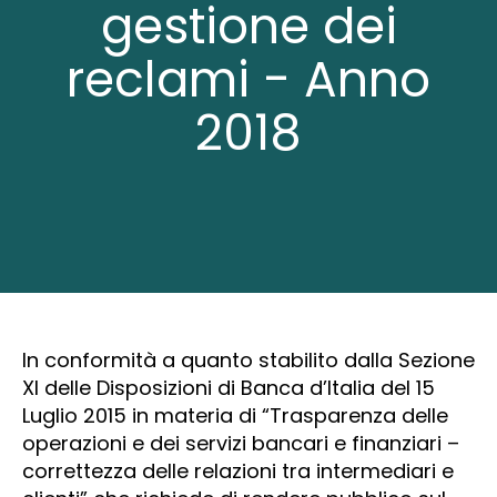
gestione dei
reclami - Anno
2018
In conformità a quanto stabilito dalla Sezione
XI delle Disposizioni di Banca d’Italia del 15
Luglio 2015 in materia di “Trasparenza delle
operazioni e dei servizi bancari e finanziari –
correttezza delle relazioni tra intermediari e