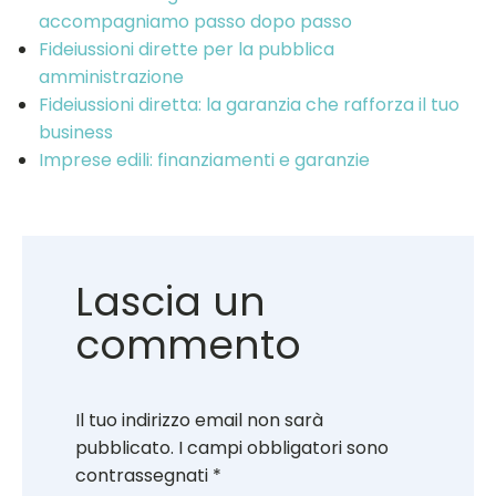
accompagniamo passo dopo passo
Fideiussioni dirette per la pubblica
amministrazione
Fideiussioni diretta: la garanzia che rafforza il tuo
business
Imprese edili: finanziamenti e garanzie
Lascia un
commento
Il tuo indirizzo email non sarà
pubblicato.
I campi obbligatori sono
contrassegnati
*