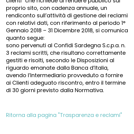
clienti” che richiede di rendere pubblico sul
proprio sito, con cadenza annuale, un
rendiconto sull’attività di gestione dei reclami
con relativi dati, con riferimento al periodo 1°
Gennaio 2018 – 31 Dicembre 2018, si comunica
quanto segue:
sono pervenuti al Confidi Sardegna S.c.p.a. n.
3 reclami scritti, che risultano correttamente
gestiti e risolti, secondo le Disposizioni al
riguardo emanate dalla Banca d’Italia,
avendo l’Intermediario provveduto a fornire
ai Clienti adeguato riscontro, entro il termine
di 30 giorni previsto dalla Normativa.
Ritorna alla pagina "Trasparenza e reclami"