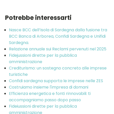
Potrebbe interessarti
Nasce BCC dell’Isola di Sardegna dalla fusione tra
BCC Banca di Arborea, Confidi Sardegna e Unifidi
Sardegna.
Relazione annuale sui Reclami pervenuti nel 2025
Fidejussioni dirette per la pubblica
amministrazione
Crediturismo: un sostegno concreto alle imprese
turistiche
Confidi sardegna supporta le imprese nelle ZES
Costruiamo insieme l'impresa di domani
Efficienza energetica e fonti rinnovabili: ti
accompagniamo passo dopo passo
Fideiussioni dirette per la pubblica
amministrazione