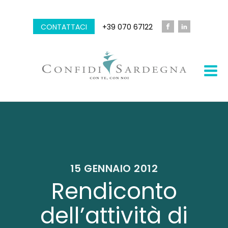
CONTATTACI
+39 070 67122
15 GENNAIO 2012
Rendiconto
dell’attività di