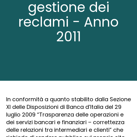
gestione dei
reclami - Anno
2011
In conformità a quanto stabilito dalla Sezione
XI delle Disposizioni di Banca d’Italia del 29
luglio 2009 “Trasparenza delle operazioni e
dei servizi bancari e finanziari – correttezza
delle relazioni tra intermediari e clienti” che