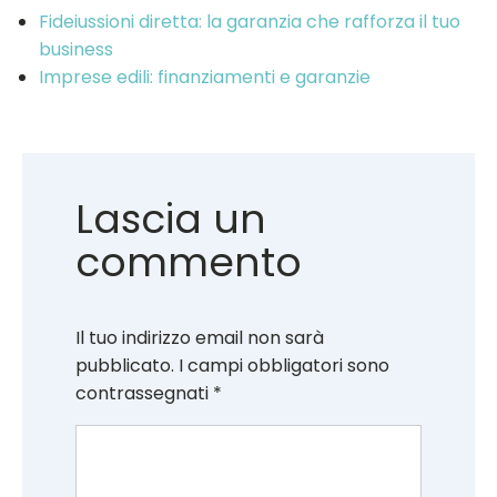
Fideiussioni diretta: la garanzia che rafforza il tuo
business
Imprese edili: finanziamenti e garanzie
Lascia un
commento
Il tuo indirizzo email non sarà
pubblicato.
I campi obbligatori sono
contrassegnati
*