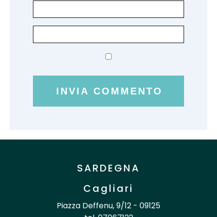
SARDEGNA
Cagliari
Piazza Deffenu, 9/12 - 09125