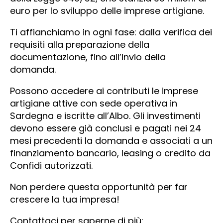
euro per lo sviluppo delle imprese artigiane.
Ti affianchiamo in ogni fase: dalla verifica dei
requisiti alla preparazione della
documentazione, fino all’invio della
domanda.
Possono accedere ai contributi le imprese
artigiane attive con sede operativa in
Sardegna e iscritte all’Albo. Gli investimenti
devono essere già conclusi e pagati nei 24
mesi precedenti la domanda e associati a un
finanziamento bancario, leasing o credito da
Confidi autorizzati.
Non perdere questa opportunità per far
crescere la tua impresa!
Contattaci per saperne di più: