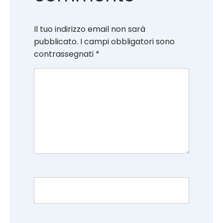
Il tuo indirizzo email non sarà
pubblicato.
I campi obbligatori sono
contrassegnati
*