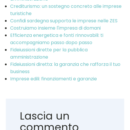
Crediturismo: un sostegno concreto alle imprese
turistiche
Confidi sardegna supporta le imprese nelle ZES
Costruiamo insieme l'impresa di domani
Efficienza energetica e fonti rinnovabili: ti
accompagniamo passo dopo passo
Fideiussioni dirette per la pubblica
amministrazione
Fideiussioni diretta: la garanzia che rafforza il tuo
business
Imprese edili: finanziamenti e garanzie
Lascia un
commento