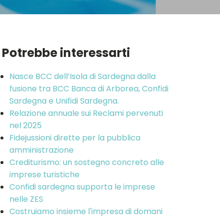
Potrebbe interessarti
Nasce BCC dell’Isola di Sardegna dalla
fusione tra BCC Banca di Arborea, Confidi
Sardegna e Unifidi Sardegna.
Relazione annuale sui Reclami pervenuti
nel 2025
Fidejussioni dirette per la pubblica
amministrazione
Crediturismo: un sostegno concreto alle
imprese turistiche
Confidi sardegna supporta le imprese
nelle ZES
Costruiamo insieme l'impresa di domani