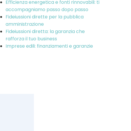
Efficienza energetica e fonti rinnovabili: ti
accompagniamo passo dopo passo
Fideiussioni dirette per la pubblica
amministrazione
Fideiussioni diretta: la garanzia che
rafforza il tuo business
Imprese edili: finanziamenti e garanzie