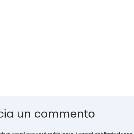
cia un commento