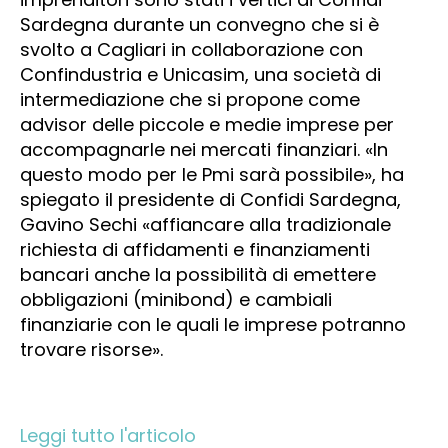
Sardegna durante un convegno che si è
svolto a Cagliari in collaborazione con
Confindustria e Unicasim, una società di
intermediazione che si propone come
advisor delle piccole e medie imprese per
accompagnarle nei mercati finanziari. «In
questo modo per le Pmi sarà possibile», ha
spiegato il presidente di Confidi Sardegna,
Gavino Sechi «affiancare alla tradizionale
richiesta di affidamenti e finanziamenti
bancari anche la possibilità di emettere
obbligazioni (minibond) e cambiali
finanziarie con le quali le imprese potranno
trovare risorse».
Leggi tutto l'articolo