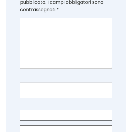
pubblicato.
I campi obbligatori sono
contrassegnati
*