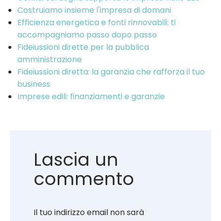
Costruiamo insieme l'impresa di domani
Efficienza energetica e fonti rinnovabili: ti
accompagniamo passo dopo passo
Fideiussioni dirette per la pubblica
amministrazione
Fideiussioni diretta: la garanzia che rafforza il tuo
business
Imprese edili: finanziamenti e garanzie
Lascia un
commento
Il tuo indirizzo email non sarà